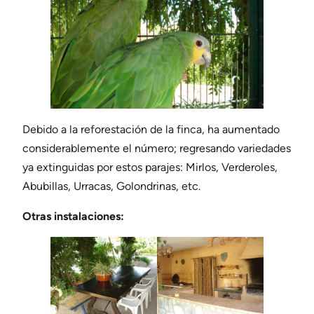
Debido a la reforestación de la finca, ha aumentado
considerablemente el número; regresando variedades
ya extinguidas por estos parajes: Mirlos, Verderoles,
Abubillas, Urracas, Golondrinas, etc.
Otras instalaciones: