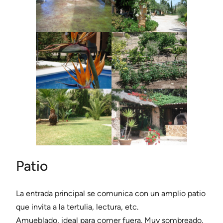
Patio
La entrada principal se comunica con un amplio patio
que invita a la tertulia, lectura, etc.
Amueblado, ideal para comer fuera. Muy sombreado.