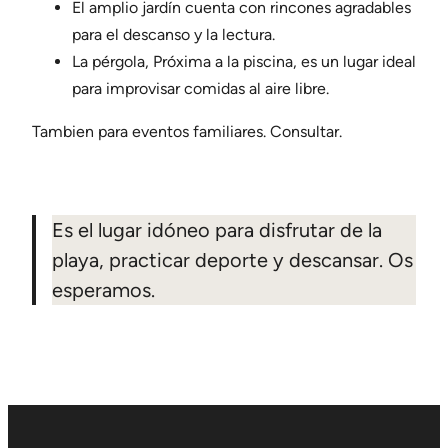
El amplio jardín cuenta con rincones agradables
para el descanso y la lectura.
La pérgola, Próxima a la piscina, es un lugar ideal
para improvisar comidas al aire libre.
Tambien para eventos familiares. Consultar.
Es el lugar idóneo para disfrutar de la
playa, practicar deporte y descansar. Os
esperamos.