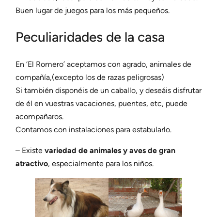
Buen lugar de juegos para los más pequeños.
Peculiaridades de la casa
En ‘El Romero’ aceptamos con agrado, animales de
compañía,(excepto los de razas peligrosas)
Si también disponéis de un caballo, y deseáis disfrutar
de él en vuestras vacaciones, puentes, etc, puede
acompañaros.
Contamos con instalaciones para estabularlo.
– Existe
variedad de animales y aves de gran
atractivo
, especialmente para los niños.