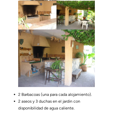
2 Barbacoas (una para cada alojamiento).
2 aseos y 3 duchas en el jardin con
disponibilidad de agua caliente.